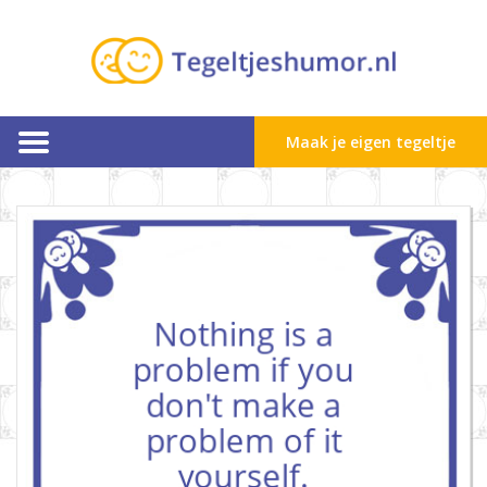
Maak je eigen tegeltje