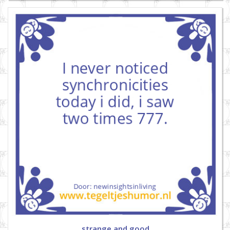
strange and good