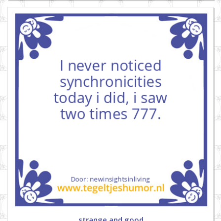
strange and good