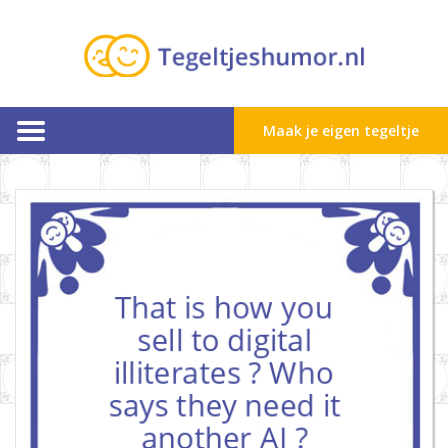
Maak je eigen tegeltje