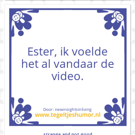
strange and not good