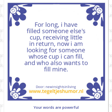
Your words are powerful