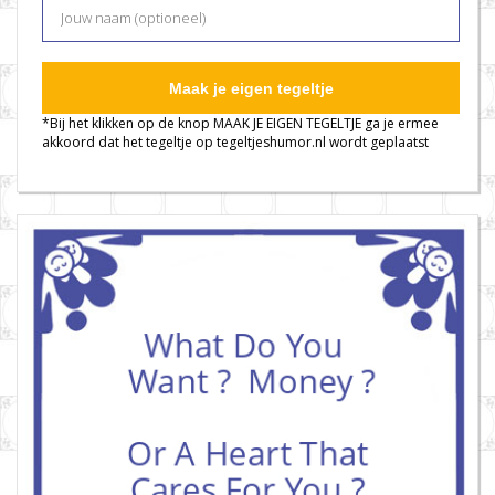
Maak je eigen tegeltje
*Bij het klikken op de knop MAAK JE EIGEN TEGELTJE ga je ermee
akkoord dat het tegeltje op tegeltjeshumor.nl wordt geplaatst