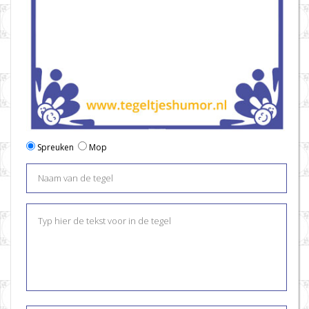
Spreuken
Mop