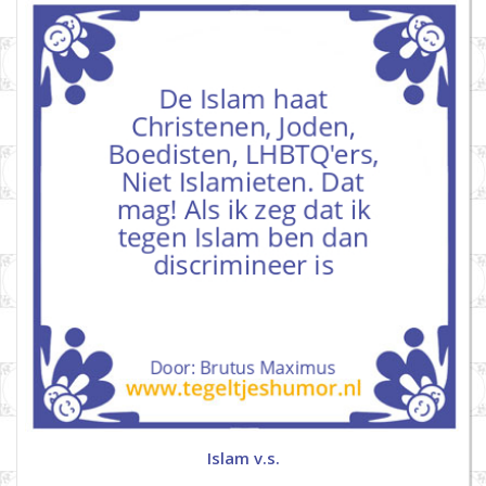
Islam v.s.