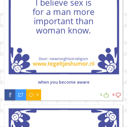
when you become aware
0
0
0