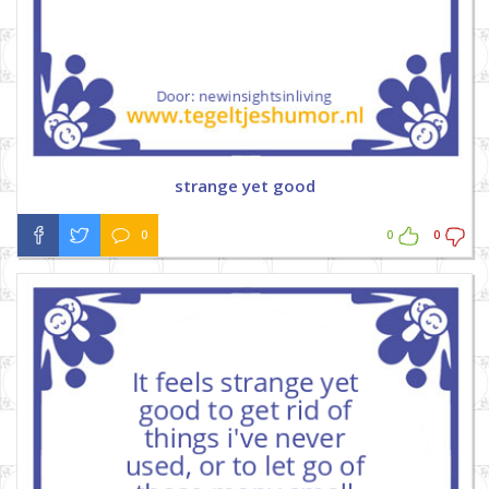
strange yet good
0
0
0