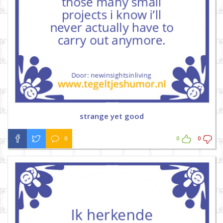
strange yet good
0
0
0