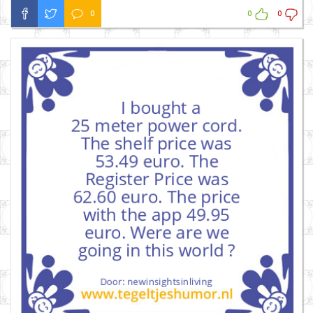
0
0
0