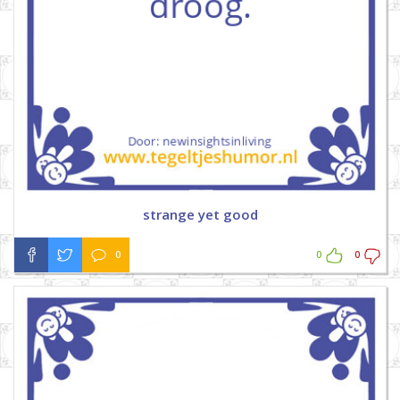
strange yet good
0
0
0