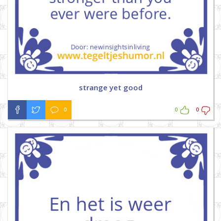
strange yet good
0
0
0