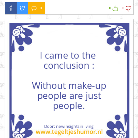
0
0
0