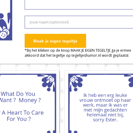
Maak je eigen tegeltje
*Bij het klikken op de knop MAAK JE EIGEN TEGELTJE ga je ermee
akkoord dat het tegeltje op tegeltjeshumor.nl wordt geplaatst