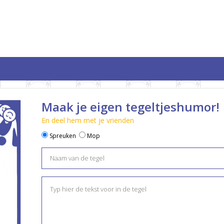
Maak je eigen tegeltjeshumor!
En deel hem met je vrienden
Spreuken
Mop